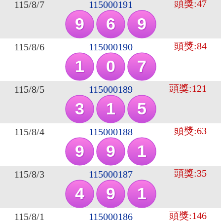
頭獎:47
115/8/7
115000191
9
6
9
頭獎:84
115/8/6
115000190
1
0
7
頭獎:121
115/8/5
115000189
3
1
5
頭獎:63
115/8/4
115000188
9
9
1
頭獎:35
115/8/3
115000187
4
9
1
頭獎:146
115/8/1
115000186