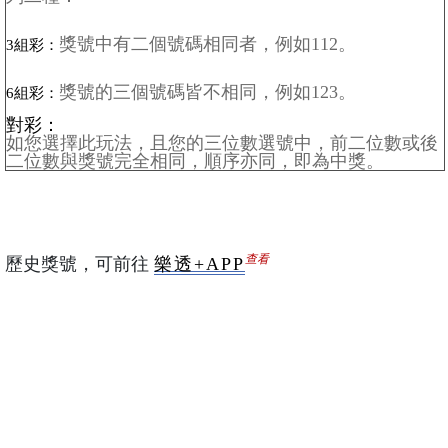
獎號中有二個號碼相同者，例如112。
3組彩：
獎號的三個號碼皆不相同，例如123。
6組彩：
對彩：
如您選擇此玩法，且您的三位數選號中，前二位數或後
二位數與獎號完全相同，順序亦同，即為中獎。
查看
歷史獎號，可前往
樂透+APP