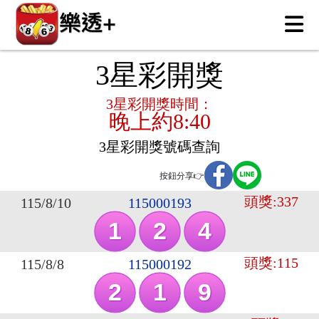
3星彩開獎
3星彩開獎時間：
晚上約8:40
3星彩開獎號碼查詢
按鈕分享👉
頭獎:337
115/8/10
115000193
1
2
4
頭獎:115
115/8/8
115000192
2
1
9